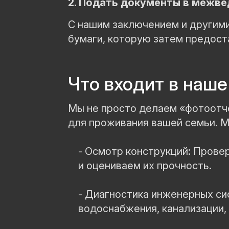
2. Подать документы в межв
С нашим заключением и другим
бумаги, которую затем предост
Что входит в наш
Мы не просто делаем «фотоотче
для проживания вашей семьи. 
- Осмотр конструкций: Прове
и оцениваем их прочность.
- Диагностика инженерных си
водоснабжения, канализации, 