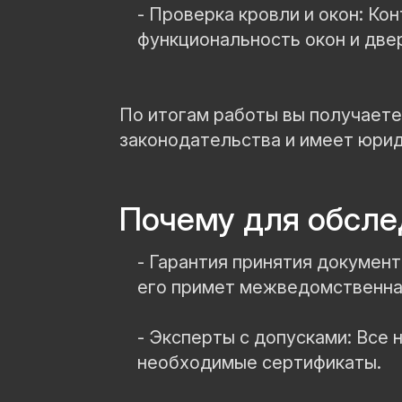
- Проверка кровли и окон: К
функциональность окон и две
По итогам работы вы получает
законодательства и имеет юрид
Почему для обсле
- Гарантия принятия докумен
его примет межведомственна
- Эксперты с допусками: Все
необходимые сертификаты.