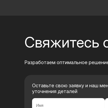
Свяжитесь 
Разработаем оптимальное решение
Оставьте свою заявку и наш ме
уточнения деталей