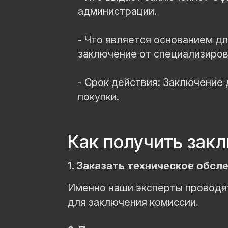
администрации.
- Что является основанием д
заключение от специализиров
- Срок действия: Заключение 
покупки.
Как получить зак
1. Заказать техническое обсл
Именно наши эксперты проводят
для заключения комиссии.