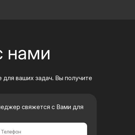
с нами
 для ваших задач. Вы получите
неджер свяжется с Вами для