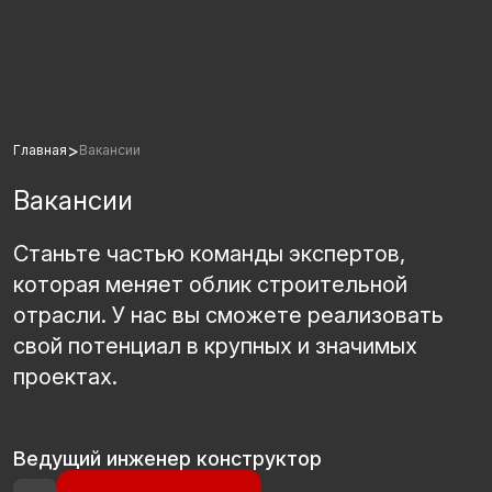
>
Главная
Вакансии
Вакансии
Станьте частью команды экспертов,
которая меняет облик строительной
отрасли. У нас вы сможете реализовать
свой потенциал в крупных и значимых
проектах.
Ведущий инженер конструктор