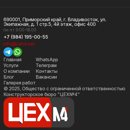
690001, Приморский край, г. Владивосток, ул.
Экипажная, д. 1 стр.5, 4й этаж, офис 400
пн-пт 9:00-18:00
+7 (984) 195-00-55
info@ceh4.net
Главная
WhatsApp
Услуги
Телеграм
О компании
Контакты
Блог
Вакансии
Галерея работ
© 2025, Общество с ограниченной ответственностью
Конструкторское бюро "ЦЕХ№4"