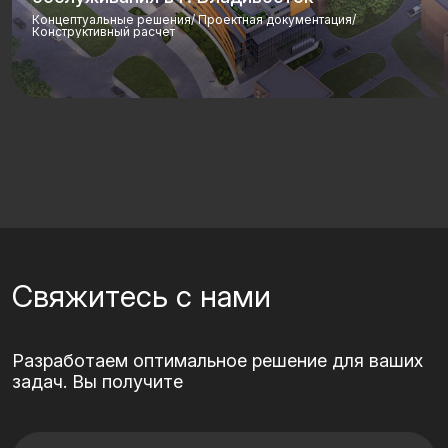
Концептуальные решения/ Проектная документация/
Конструктивный расчет
Свяжитесь с нами
Разработаем оптимальное решение для ваших
задач. Вы получите