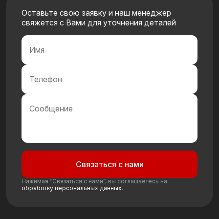
Оставьте свою заявку и наш менеджер
свяжется с Вами для уточнения деталей
Связаться с нами
Нажимая “Связаться с нами”, вы соглашаетесь на
обработку персональных данных
.
Связаться с нами
Нажимая “Связаться с нами”, вы соглашаетесь на
обработку персональных данных
.