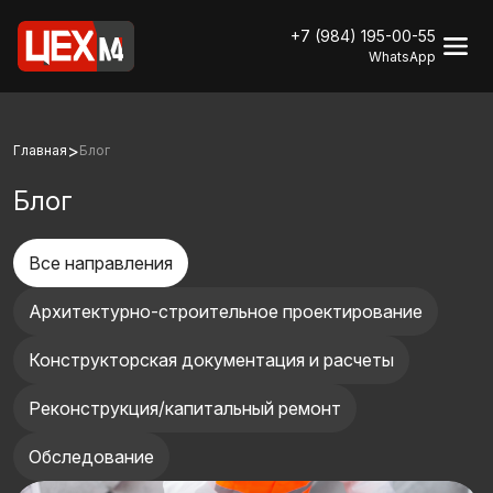
+7 (984) 195-00-55
WhatsApp
>
Главная
Блог
Блог
Все направления
Архитектурно-строительное проектирование
Конструкторская документация и расчеты
Реконструкция/капитальный ремонт
Обследование