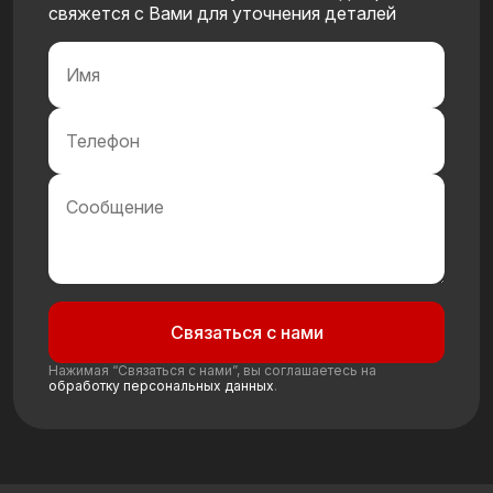
свяжется с Вами для уточнения деталей
Связаться с нами
Нажимая “Связаться с нами”, вы соглашаетесь на
обработку персональных данных
.