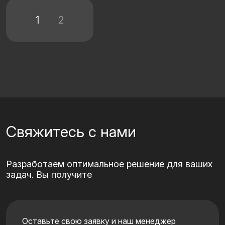
1
2
Свяжитесь с нами
Разработаем оптимальное решение для ваших
задач. Вы получите
Оставьте свою заявку и наш менеджер